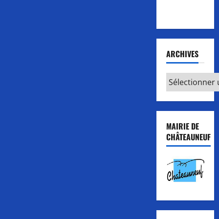
Entraînements
extérieurs
ARCHIVES
Archives
MAIRIE DE
CHÂTEAUNEUF